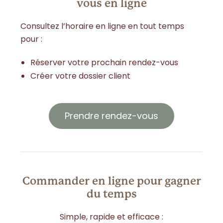
vous en ligne
Consultez l’horaire en ligne en tout temps
pour :
Réserver votre prochain rendez-vous
Créer votre dossier client
Prendre rendez-vous
Commander en ligne pour gagner
du temps
Simple, rapide et efficace :