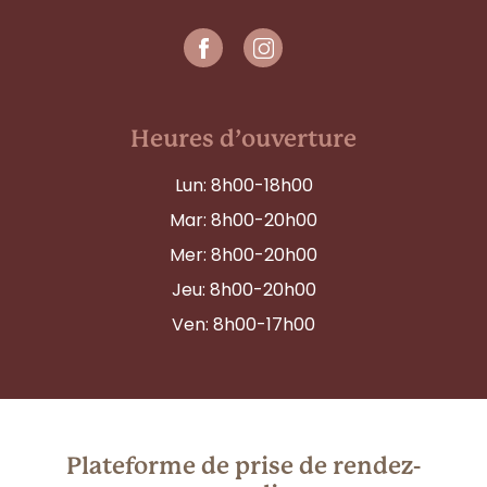
Heures d’ouverture
Lun: 8h00-18h00
Mar: 8h00-20h00
Mer: 8h00-20h00
Jeu: 8h00-20h00
Ven: 8h00-17h00
Plateforme de prise de rendez-